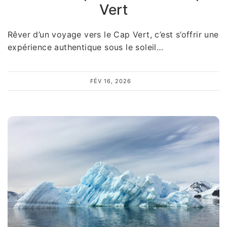
Vert
Rêver d’un voyage vers le Cap Vert, c’est s’offrir une
expérience authentique sous le soleil…
FÉV 16, 2026