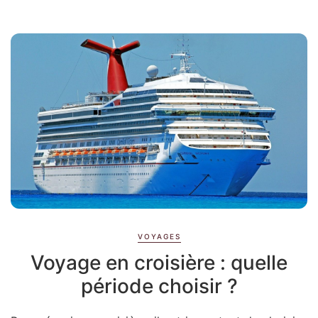
VOYAGES
Voyage en croisière : quelle
période choisir ?