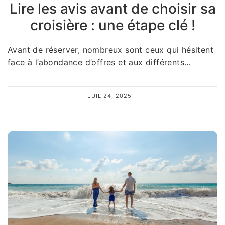
Lire les avis avant de choisir sa
croisière : une étape clé !
Avant de réserver, nombreux sont ceux qui hésitent
face à l’abondance d’offres et aux différents…
JUIL 24, 2025