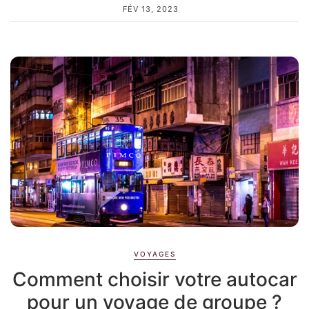
FÉV 13, 2023
VOYAGES
Comment choisir votre autocar
pour un voyage de groupe ?