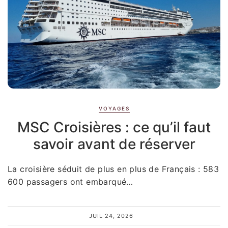
VOYAGES
MSC Croisières : ce qu’il faut
savoir avant de réserver
La croisière séduit de plus en plus de Français : 583
600 passagers ont embarqué…
JUIL 24, 2026