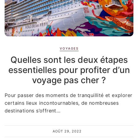
VOYAGES
Quelles sont les deux étapes
essentielles pour profiter d’un
voyage pas cher ?
Pour passer des moments de tranquillité et explorer
certains lieux incontournables, de nombreuses
destinations s’offrent…
AOÛT 29, 2022