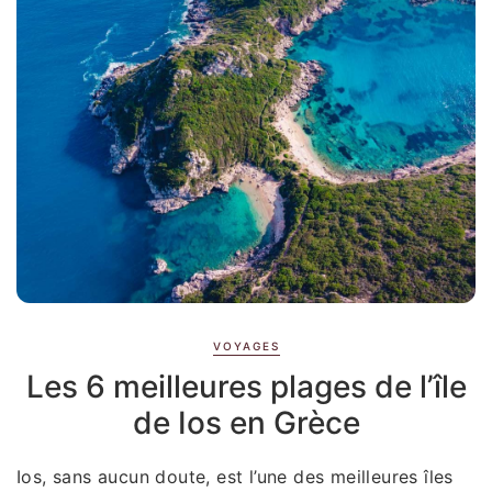
VOYAGES
Les 6 meilleures plages de l’île
de Ios en Grèce
Ios, sans aucun doute, est l’une des meilleures îles