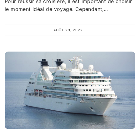
Pour réussir sa croisière, il est important de choisir
le moment idéal de voyage. Cependant,…
AOÛT 29, 2022