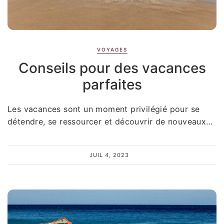
VOYAGES
Conseils pour des vacances
parfaites
Les vacances sont un moment privilégié pour se
détendre, se ressourcer et découvrir de nouveaux…
JUIL 4, 2023