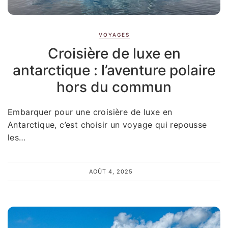
VOYAGES
Croisière de luxe en
antarctique : l’aventure polaire
hors du commun
Embarquer pour une croisière de luxe en
Antarctique, c’est choisir un voyage qui repousse
les…
AOÛT 4, 2025