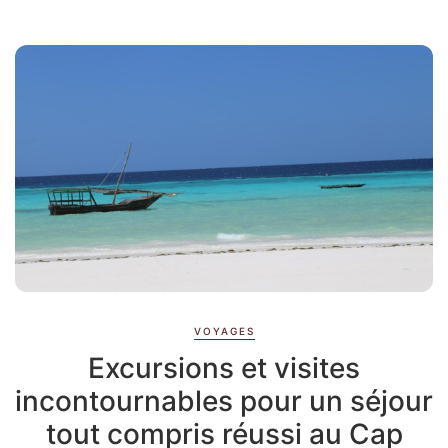
VOYAGES
Excursions et visites
incontournables pour un séjour
tout compris réussi au Cap