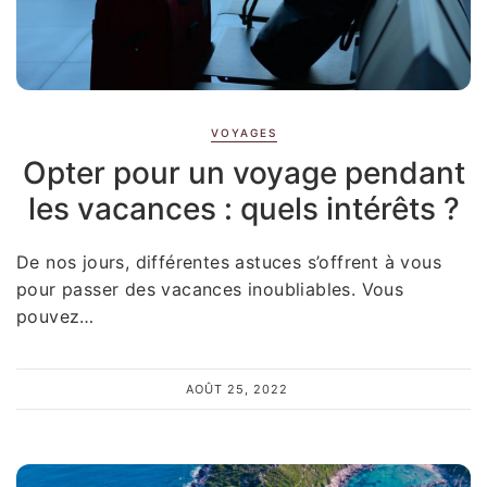
VOYAGES
Opter pour un voyage pendant
les vacances : quels intérêts ?
De nos jours, différentes astuces s’offrent à vous
pour passer des vacances inoubliables. Vous
pouvez…
AOÛT 25, 2022