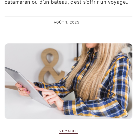
catamaran ou d’un bateau, c’est s’offrir un voyage…
AOÛT 1, 2025
VOYAGES