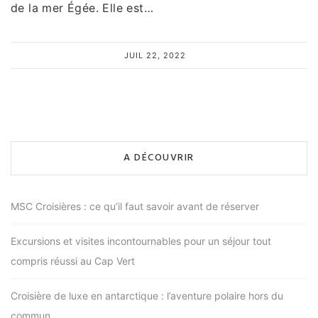
de la mer Égée. Elle est…
JUIL 22, 2022
A DÉCOUVRIR
MSC Croisières : ce qu’il faut savoir avant de réserver
Excursions et visites incontournables pour un séjour tout
compris réussi au Cap Vert
Croisière de luxe en antarctique : l’aventure polaire hors du
commun