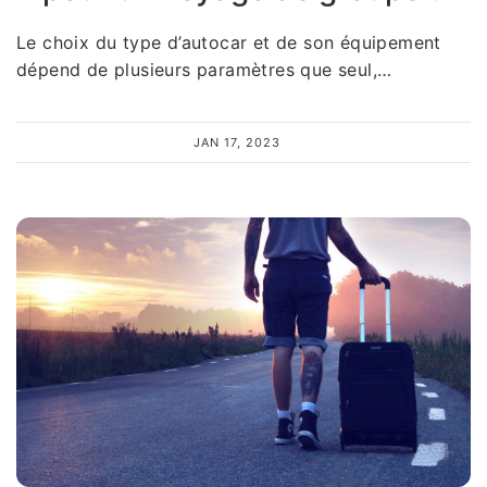
Le choix du type d’autocar et de son équipement
dépend de plusieurs paramètres que seul,…
JAN 17, 2023