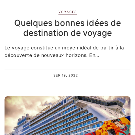
VOYAGES
Quelques bonnes idées de
destination de voyage
Le voyage constitue un moyen idéal de partir à la
découverte de nouveaux horizons. En…
SEP 19, 2022