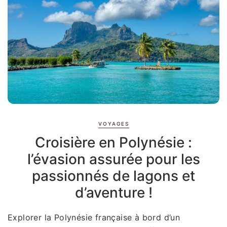
VOYAGES
Croisière en Polynésie :
l’évasion assurée pour les
passionnés de lagons et
d’aventure !
Explorer la Polynésie française à bord d’un