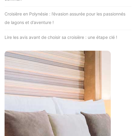
Croisière en Polynésie : l’évasion assurée pour les passionnés
de lagons et d’aventure !
Lire les avis avant de choisir sa croisière : une étape clé !