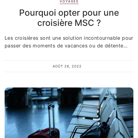
VOYAGES
Pourquoi opter pour une
croisière MSC ?
Les croisières sont une solution incontournable pour
passer des moments de vacances ou de détente…
AOÛT 26, 2022