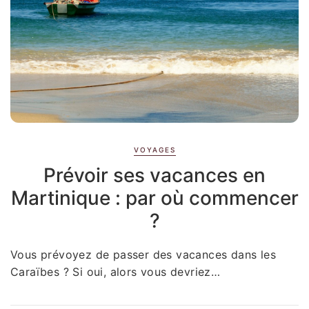
VOYAGES
Prévoir ses vacances en
Martinique : par où commencer
?
Vous prévoyez de passer des vacances dans les
Caraïbes ? Si oui, alors vous devriez…