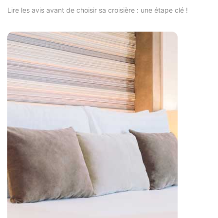
Lire les avis avant de choisir sa croisière : une étape clé !