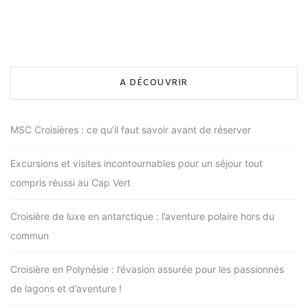
A DÉCOUVRIR
MSC Croisières : ce qu’il faut savoir avant de réserver
Excursions et visites incontournables pour un séjour tout
compris réussi au Cap Vert
Croisière de luxe en antarctique : l’aventure polaire hors du
commun
Croisière en Polynésie : l’évasion assurée pour les passionnés
de lagons et d’aventure !