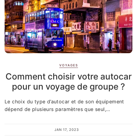
VOYAGES
Comment choisir votre autocar
pour un voyage de groupe ?
Le choix du type d’autocar et de son équipement
dépend de plusieurs paramètres que seul,…
JAN 17, 2023