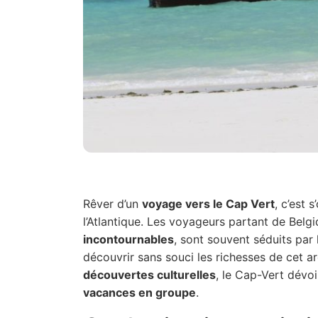
Rêver d’un
voyage vers le Cap Vert
, c’est 
l’Atlantique. Les voyageurs partant de Belg
incontournables
, sont souvent séduits par
découvrir sans souci les richesses de cet a
découvertes culturelles
, le Cap-Vert dévoi
vacances en groupe
.