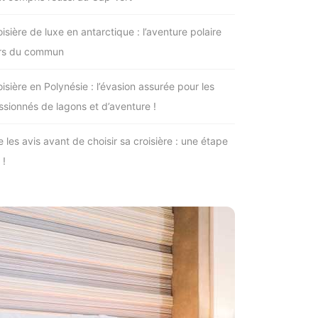
isière de luxe en antarctique : l’aventure polaire
rs du commun
isière en Polynésie : l’évasion assurée pour les
ssionnés de lagons et d’aventure !
e les avis avant de choisir sa croisière : une étape
 !