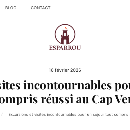
BLOG
CONTACT
16 février 2026
Posted
on
sites incontournables po
ompris réussi au Cap Ve
Excursions et visites incontournables pour un séjour tout compris 