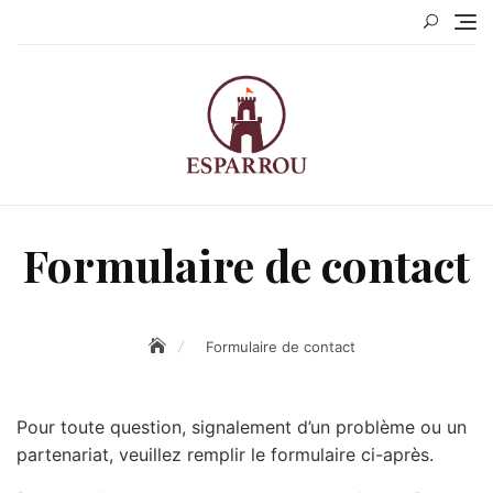
Skip
to
content
Formulaire de contact
Formulaire de contact
Pour toute question, signalement d’un problème ou un
partenariat, veuillez remplir le formulaire ci-après.