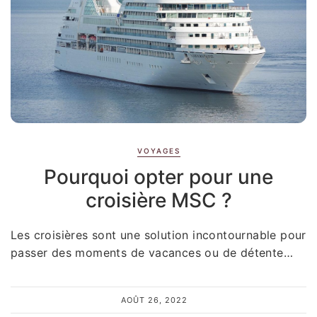
VOYAGES
Pourquoi opter pour une
croisière MSC ?
Les croisières sont une solution incontournable pour
passer des moments de vacances ou de détente…
AOÛT 26, 2022