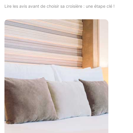
Lire les avis avant de choisir sa croisière : une étape clé !