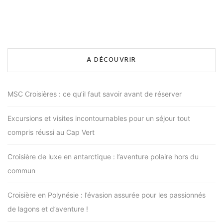
A DÉCOUVRIR
MSC Croisières : ce qu’il faut savoir avant de réserver
Excursions et visites incontournables pour un séjour tout
compris réussi au Cap Vert
Croisière de luxe en antarctique : l’aventure polaire hors du
commun
Croisière en Polynésie : l’évasion assurée pour les passionnés
de lagons et d’aventure !