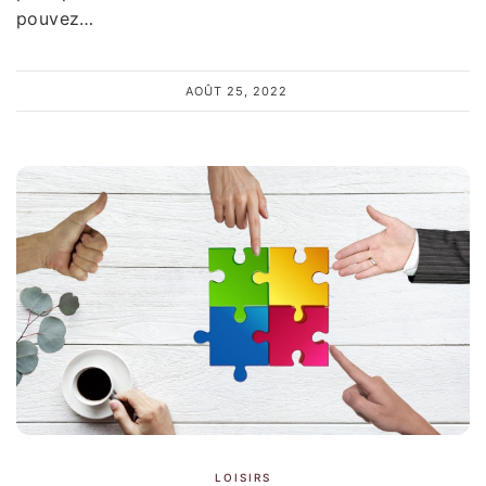
pouvez…
AOÛT 25, 2022
LOISIRS