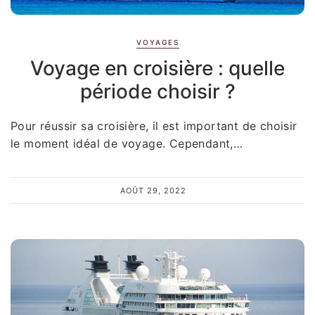
VOYAGES
Voyage en croisière : quelle
période choisir ?
Pour réussir sa croisière, il est important de choisir
le moment idéal de voyage. Cependant,…
AOÛT 29, 2022