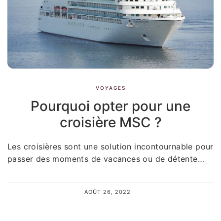
VOYAGES
Pourquoi opter pour une
croisière MSC ?
Les croisières sont une solution incontournable pour
passer des moments de vacances ou de détente…
AOÛT 26, 2022