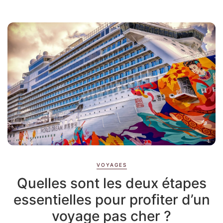
VOYAGES
Quelles sont les deux étapes
essentielles pour profiter d’un
voyage pas cher ?