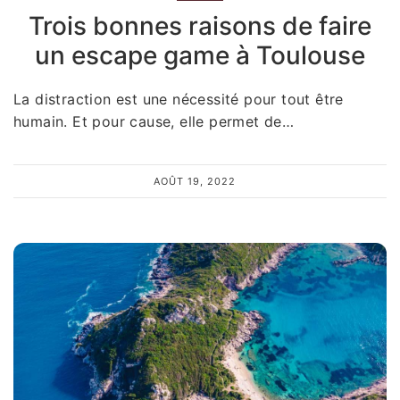
Trois bonnes raisons de faire
un escape game à Toulouse
La distraction est une nécessité pour tout être
humain. Et pour cause, elle permet de…
AOÛT 19, 2022