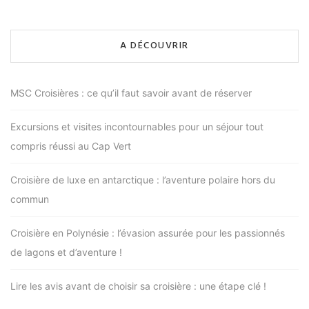
A DÉCOUVRIR
MSC Croisières : ce qu’il faut savoir avant de réserver
Excursions et visites incontournables pour un séjour tout
compris réussi au Cap Vert
Croisière de luxe en antarctique : l’aventure polaire hors du
commun
Croisière en Polynésie : l’évasion assurée pour les passionnés
de lagons et d’aventure !
Lire les avis avant de choisir sa croisière : une étape clé !