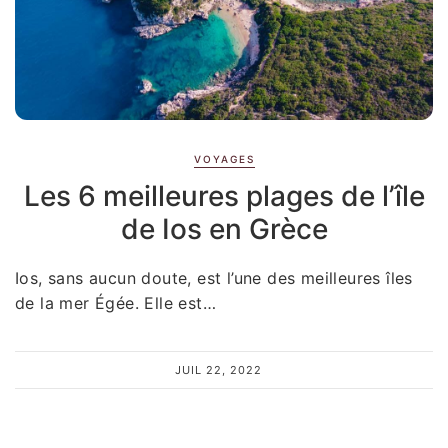
VOYAGES
Les 6 meilleures plages de l’île
de Ios en Grèce
Ios, sans aucun doute, est l’une des meilleures îles
de la mer Égée. Elle est…
JUIL 22, 2022