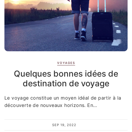
VOYAGES
Quelques bonnes idées de
destination de voyage
Le voyage constitue un moyen idéal de partir à la
découverte de nouveaux horizons. En…
SEP 19, 2022