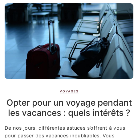
VOYAGES
Opter pour un voyage pendant
les vacances : quels intérêts ?
De nos jours, différentes astuces s’offrent à vous
pour passer des vacances inoubliables. Vous