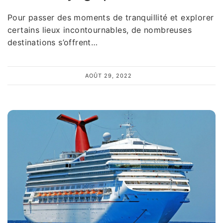
Pour passer des moments de tranquillité et explorer
certains lieux incontournables, de nombreuses
destinations s’offrent…
AOÛT 29, 2022