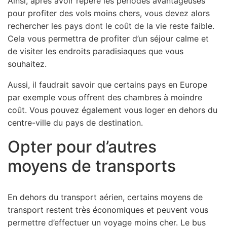
Ainsi, après avoir repéré les périodes avantageuses
pour profiter des vols moins chers, vous devez alors
rechercher les pays dont le coût de la vie reste faible.
Cela vous permettra de profiter d’un séjour calme et
de visiter les endroits paradisiaques que vous
souhaitez.
Aussi, il faudrait savoir que certains pays en Europe
par exemple vous offrent des chambres à moindre
coût. Vous pouvez également vous loger en dehors du
centre-ville du pays de destination.
Opter pour d’autres
moyens de transports
En dehors du transport aérien, certains moyens de
transport restent très économiques et peuvent vous
permettre d’effectuer un voyage moins cher. Le bus