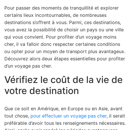
Pour passer des moments de tranquillité et explorer
certains lieux incontournables, de nombreuses
destinations s’offrent à vous. Parmi, ces destinations,
vous avez la possibilité de choisir un pays ou une ville
qui vous convient. Pour profiter d’un voyage moins
cher, il va falloir donc respecter certaines conditions
ou opter pour un moyen de transport plus avantageux.
Découvrez alors deux étapes essentielles pour profiter
d’un voyage pas cher.
Vérifiez le coût de la vie de
votre destination
Que ce soit en Amérique, en Europe ou en Asie, avant
tout chose,
pour effectuer un voyage pas cher
, il serait
préférable d’avoir tous les renseignements nécessaires.