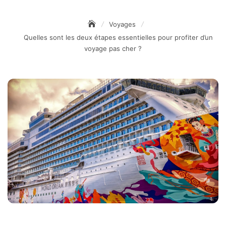
Voyages
Quelles sont les deux étapes essentielles pour profiter d’un
voyage pas cher ?