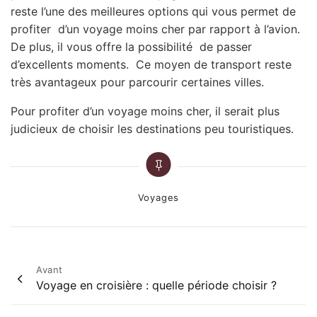
reste l’une des meilleures options qui vous permet de
profiter d’un voyage moins cher par rapport à l’avion.
De plus, il vous offre la possibilité de passer
d’excellents moments. Ce moyen de transport reste
très avantageux pour parcourir certaines villes.
Pour profiter d’un voyage moins cher, il serait plus
judicieux de choisir les destinations peu touristiques.
Categories
Voyages
Navigation
Avant
Voyage en croisière : quelle période choisir ?
de