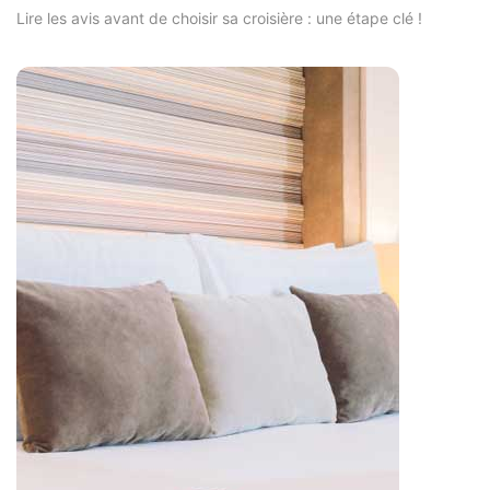
Lire les avis avant de choisir sa croisière : une étape clé !