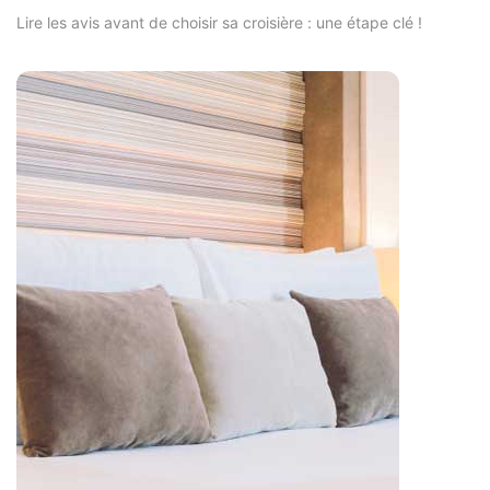
Lire les avis avant de choisir sa croisière : une étape clé !