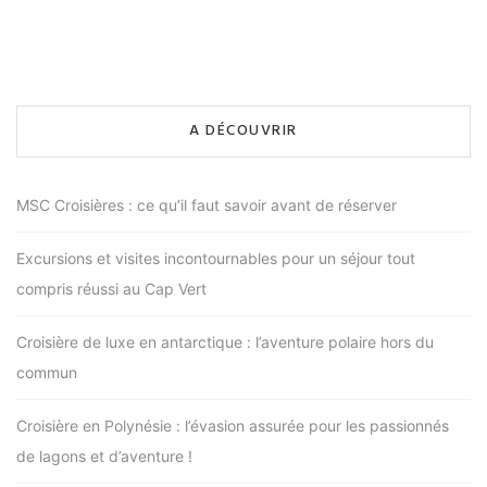
A DÉCOUVRIR
MSC Croisières : ce qu’il faut savoir avant de réserver
Excursions et visites incontournables pour un séjour tout
compris réussi au Cap Vert
Croisière de luxe en antarctique : l’aventure polaire hors du
commun
Croisière en Polynésie : l’évasion assurée pour les passionnés
de lagons et d’aventure !