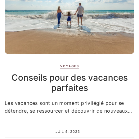
VOYAGES
Conseils pour des vacances
parfaites
Les vacances sont un moment privilégié pour se
détendre, se ressourcer et découvrir de nouveaux…
JUIL 4, 2023