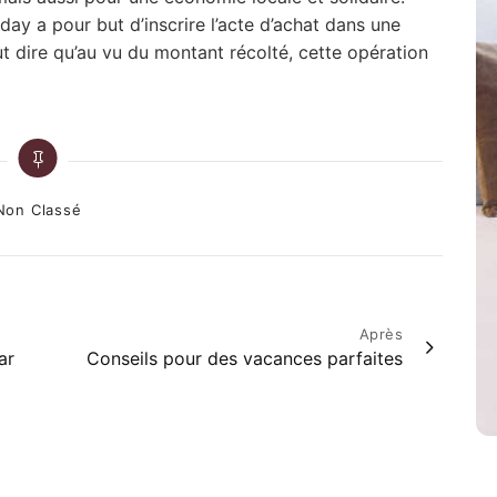
day a pour but d’inscrire l’acte d’achat dans une
 dire qu’au vu du montant récolté, cette opération
tegories
Non Classé
Après
ar
Conseils pour des vacances parfaites