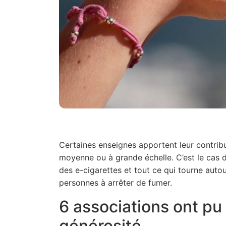
Certaines enseignes apportent leur contributi
moyenne ou à grande échelle. C’est le cas 
des e-cigarettes et tout ce qui tourne auto
personnes à arrêter de fumer.
6 associations ont pu 
générosité