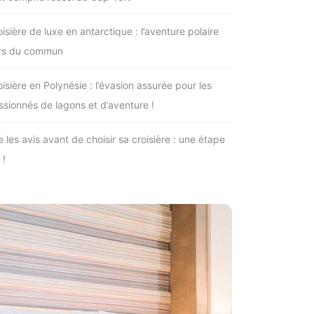
isière de luxe en antarctique : l’aventure polaire
rs du commun
isière en Polynésie : l’évasion assurée pour les
ssionnés de lagons et d’aventure !
e les avis avant de choisir sa croisière : une étape
 !